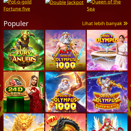
Populer
Lihat lebih banyak