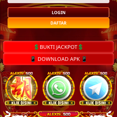
LOGIN
DAFTAR
💲BUKTI JACKPOT💲
📱 DOWNLOAD APK 📱