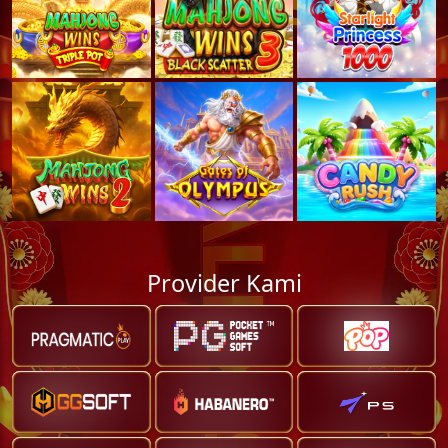
Provider Kami