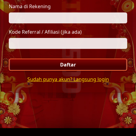
Nama di Rekening
Kode Referral / Afiliasi (jika ada)
Daftar
Sudah punya akun? Langsung login