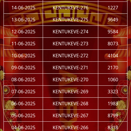
14-06-2025
KENTUKEVE-276
1227
13-06-2025
KENTUKEVE-275
9649
12-06-2025
KENTUKEVE-274
9584
11-06-2025
KENTUKEVE-273
8073
10-06-2025
KENTUKEVE-272
4104
09-06-2025
KENTUKEVE-271
2170
08-06-2025
KENTUKEVE-270
1060
07-06-2025
KENTUKEVE-269
3323
06-06-2025
KENTUKEVE-268
1983
05-06-2025
KENTUKEVE-267
8799
04-06-2025
KENTUKEVE-266
8318