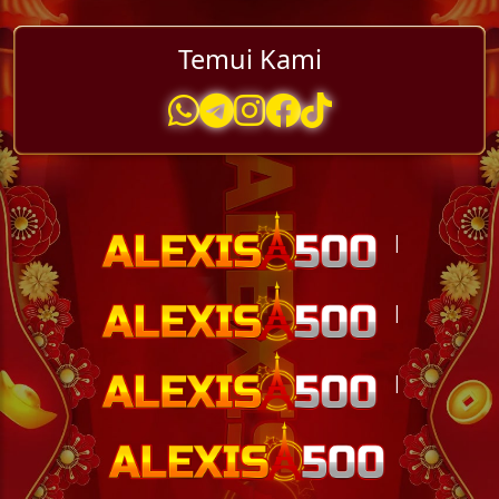
Temui Kami
|
|
|