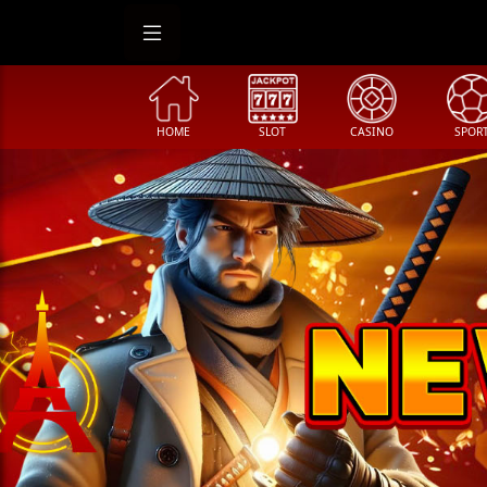
HOME
SLOT
CASINO
SPOR