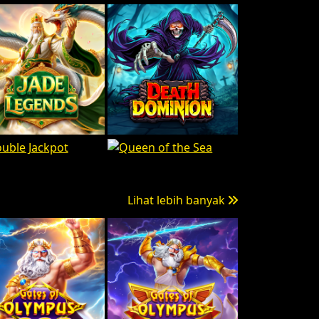
Lihat lebih banyak