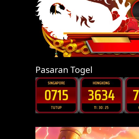
Pasaran Togel
SINGAPORE
HONGKONG
BULLSEYE
0715
3634
7598
TUTUP
11 : 30 : 23
00 : 35 : 23