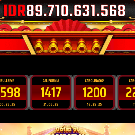
CALIFORNIA
CAROLINADAY
CAROLINAEVE
1417
1200
2247
0
21 : 05 : 23
14 : 35 : 23
TUTUP
04 