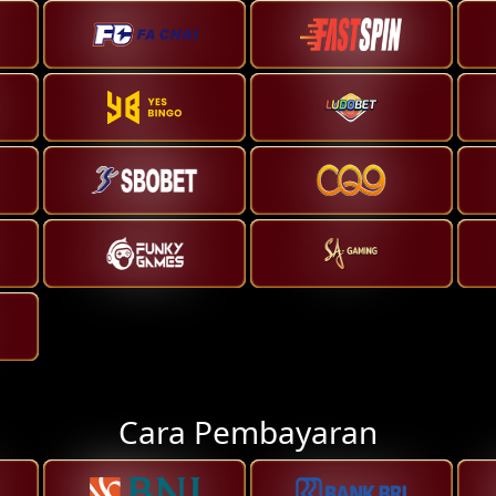
Cara Pembayaran