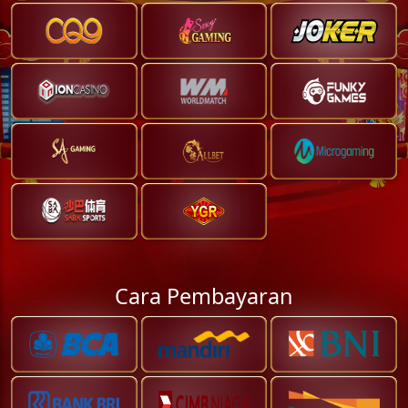
Cara Pembayaran