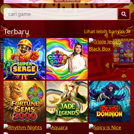
Terbaru
Lihat lebih banyak