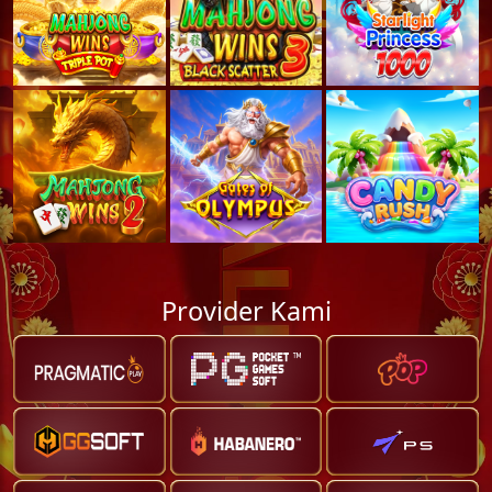
Provider Kami