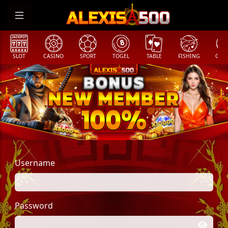
SLOT
CASINO
SPORT
TOGEL
TABLE
FISHING
COCK
Username
Password