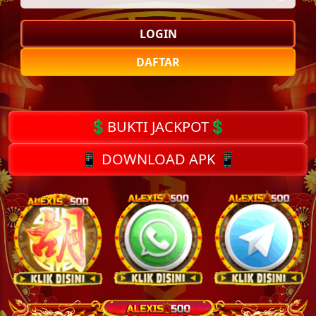
LOGIN
DAFTAR
💲BUKTI JACKPOT💲
📱 DOWNLOAD APK 📱