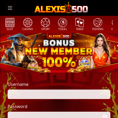
SLOT
CASINO
SPORT
TOGEL
TABLE
FISHING
COCK
Username
Password