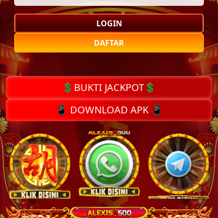
LOGIN
DAFTAR
💲BUKTI JACKPOT💲
📱 DOWNLOAD APK 📱