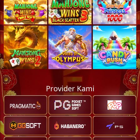
Provider Kami