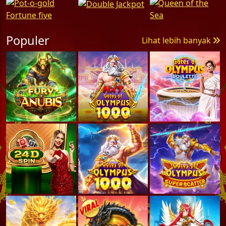
Populer
Lihat lebih banyak